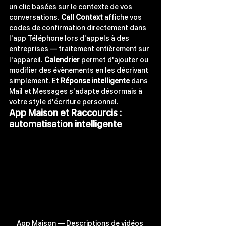
un clic basées sur le contexte de vos 
conversations. 
Call Context
 affiche vos 
codes de confirmation directement dans 
l'app Téléphone lors d'appels à des 
entreprises — traitement entièrement sur 
l'appareil. 
Calendrier
 permet d'ajouter ou 
modifier des évènements en les décrivant 
simplement. Et 
Réponse intelligente
 dans 
Mail et Messages s'adapte désormais à 
votre style d'écriture personnel.
App Maison et Raccourcis : 
automatisation intelligente
App Maison — Descriptions de vidéos 