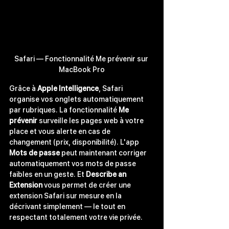
Safari — Fonctionnalité Me prévenir sur 
MacBook Pro
Grâce à 
Apple Intelligence
, Safari 
organise vos onglets automatiquement 
par rubriques. La fonctionnalité 
Me 
prévenir
 surveille les pages web à votre 
place et vous alerte en cas de 
changement (prix, disponibilité). L'app 
Mots de passe
 peut maintenant corriger 
automatiquement vos mots de passe 
faibles en un geste. Et 
Describe an 
Extension
 vous permet de créer une 
extension Safari sur mesure en la 
décrivant simplement — le tout en 
respectant totalement votre vie privée.