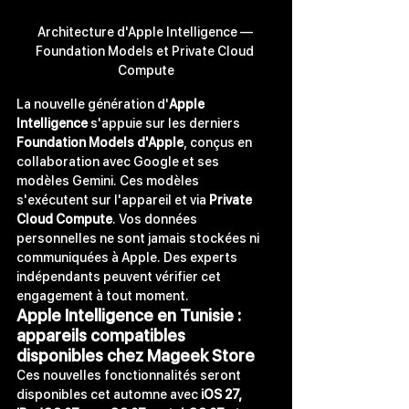
Architecture d'Apple Intelligence — 
Foundation Models et Private Cloud 
Compute
La nouvelle génération d'
Apple 
Intelligence
 s'appuie sur les derniers 
Foundation Models d'Apple
, conçus en 
collaboration avec Google et ses 
modèles Gemini. Ces modèles 
s'exécutent sur l'appareil et via 
Private 
Cloud Compute
. Vos données 
personnelles ne sont jamais stockées ni 
communiquées à Apple. Des experts 
indépendants peuvent vérifier cet 
engagement à tout moment.
Apple Intelligence en Tunisie : 
appareils compatibles 
disponibles chez Mageek Store
Ces nouvelles fonctionnalités seront 
disponibles cet automne avec 
iOS 27, 