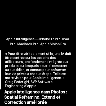
Apple Intelligence — iPhone 17 Pro, iPad 
Pro, MacBook Pro, Apple Vision Pro
« Pour être véritablement utile, une IA doit 
être centrée sur les besoins des 
utilisateurs, profondément intégrée aux 
produits sur lesquels ceux‑ci comptent 
au quotidien, et conçue pour préserver 
leur vie privée à chaque étape. Telle est 
notre vision pour Apple Intelligence. » — 
Craig Federighi, SVP Software 
Engineering d'Apple
Apple Intelligence dans Photos : 
Spatial Reframing, Extend et 
Correction améliorée