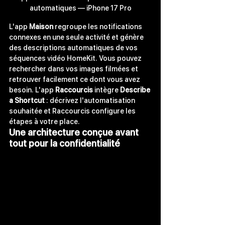
automatiques — iPhone 17 Pro
L'app 
Maison
 regroupe les notifications 
connexes en une seule activité et génère 
des descriptions automatiques de vos 
séquences vidéo HomeKit. Vous pouvez 
rechercher dans vos images filmées et 
retrouver facilement ce dont vous avez 
besoin. L'app 
Raccourcis
 intègre 
Describe 
a Shortcut
 : décrivez l'automatisation 
souhaitée et Raccourcis configure les 
étapes à votre place.
Une architecture conçue avant 
tout pour la confidentialité