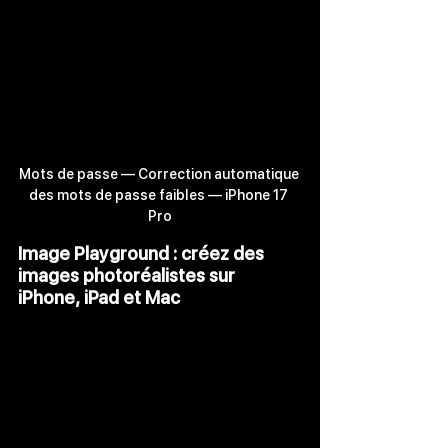
Mots de passe — Correction automatique 
des mots de passe faibles — iPhone 17 
Pro
Image Playground : créez des 
images photoréalistes sur 
iPhone, iPad et Mac