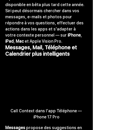
disponible en bêta plus tard cette année. 
Siri peut désormais chercher dans vos 
messages, e-mails et photos pour 
répondre à vos questions, effectuer des 
actions dans les apps et s'adapter à 
votre contexte personnel — sur 
iPhone
, 
iPad
, 
Mac
 et Apple Vision Pro.
Messages, Mail, Téléphone et 
Calendrier plus intelligents
Call Context dans l'app Téléphone — 
iPhone 17 Pro
Messages
 propose des suggestions en 