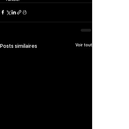
Voir tout
Posts similaires