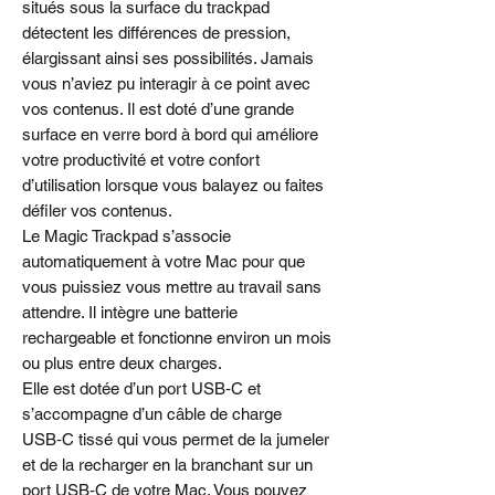
situés sous la surface du trackpad
détectent les différences de pression,
élargissant ainsi ses possibilités. Jamais
vous n’aviez pu interagir à ce point avec
vos contenus. Il est doté d’une grande
surface en verre bord à bord qui améliore
votre productivité et votre confort
d’utilisation lorsque vous balayez ou faites
défiler vos contenus.
Le Magic Trackpad s’associe
automatiquement à votre Mac pour que
vous puissiez vous mettre au travail sans
attendre. Il intègre une batterie
rechargeable et fonctionne environ un mois
ou plus entre deux charges.
Elle est dotée d’un port USB‑C et
s’accompagne d’un câble de charge
USB‑C tissé qui vous permet de la jumeler
et de la recharger en la branchant sur un
port USB‑C de votre Mac. Vous pouvez