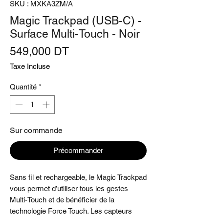
SKU : MXKA3ZM/A
Magic Trackpad (USB‑C) -
Surface Multi-Touch - Noir
Prix
549,000 DT
Taxe Incluse
Quantité
*
Sur commande
Précommander
Sans fil et rechargeable, le Magic Trackpad
vous permet d’utiliser tous les gestes
Multi-Touch et de bénéficier de la
technologie Force Touch. Les capteurs