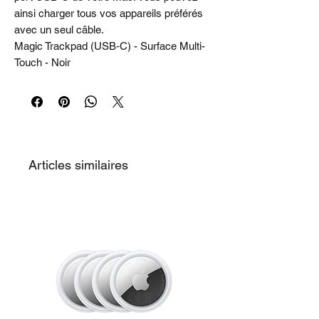
ainsi charger tous vos appareils préférés
avec un seul câble.
Magic Trackpad (USB‑C) - Surface Multi-
Touch - Noir
Articles similaires