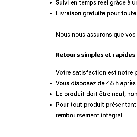
Suivi en temps réel grâce à u
Livraison gratuite pour tou
Nous nous assurons que vos ap
Retours simples et rapides
Votre satisfaction est notre 
Vous disposez de 48 h après
Le produit doit être neuf, no
Pour tout produit présentant
remboursement intégral