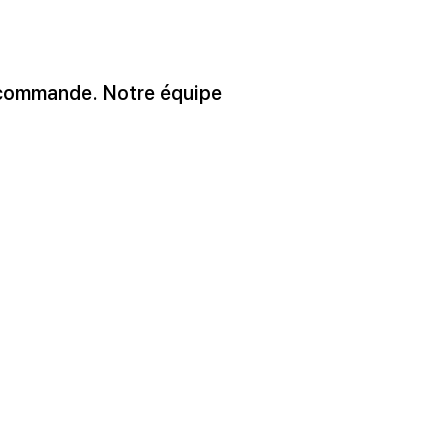
commande. Notre équipe