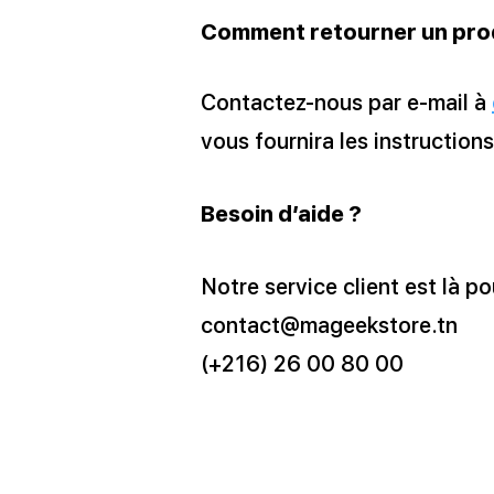
Comment retourner un prod
Contactez-nous par e-mail à
vous fournira les instructions
Besoin d’aide ?
Notre service client est là po
contact@mageekstore.tn
(+216) 26 00 80 00