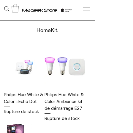
HomeKit.
Philips Hue White &
Philips Hue White &
Color +Echo Dot
Color Ambiance kit
de démarrage E27
Rupture de stock
Rupture de stock