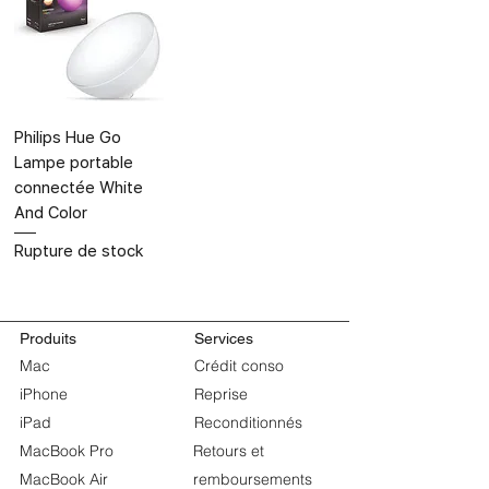
Philips Hue Go
Lampe portable
connectée White
And Color
Rupture de stock
Produits
Services
Mac
Crédit conso
iPhone
Reprise
iPad
Reconditionnés
MacBook Pro
Retours et
MacBook Air
remboursements