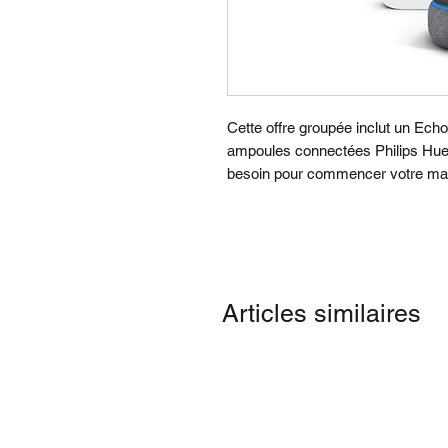
Cette offre groupée inclut un Ech
ampoules connectées Philips Hue 
besoin pour commencer votre ma
Articles similaires