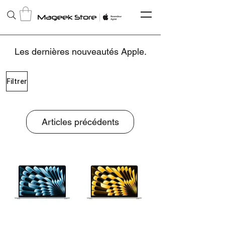
Les dernières nouveautés Apple.
Filtrer
Articles précédents