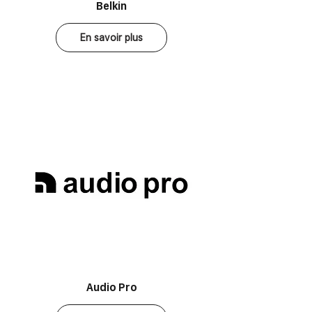
Belkin
En savoir plus
Audio Pro