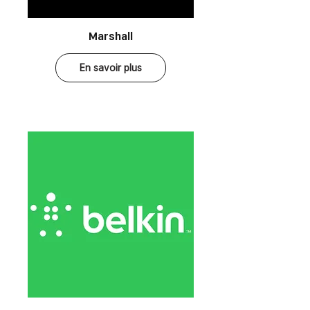
Marshall
En savoir plus