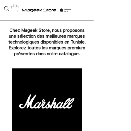
Chez Mageek Store, nous proposons
une sélection des meilleures marques
technologiques disponibles en Tunisie.
Explorez toutes les marques premium
présentes dans notre catalogue.