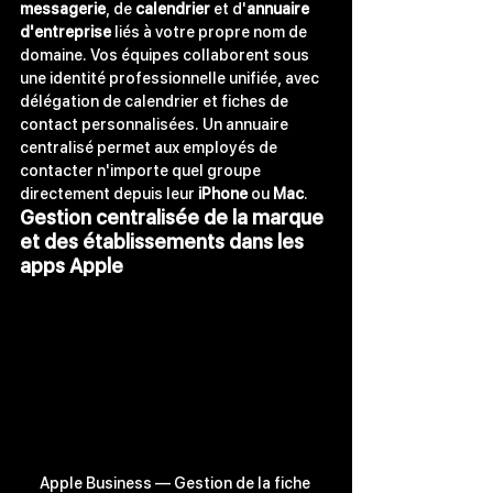
messagerie
, de 
calendrier
 et d'
annuaire 
d'entreprise
 liés à votre propre nom de 
domaine. Vos équipes collaborent sous 
une identité professionnelle unifiée, avec 
délégation de calendrier et fiches de 
contact personnalisées. Un annuaire 
centralisé permet aux employés de 
contacter n'importe quel groupe 
directement depuis leur 
iPhone
 ou 
Mac
.
Gestion centralisée de la marque 
et des établissements dans les 
apps Apple
Apple Business — Gestion de la fiche 