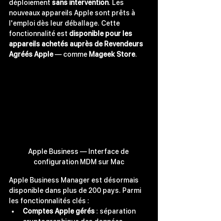
déploiement 
sans intervention
. Les 
nouveaux appareils Apple sont prêts à 
l'emploi dès leur déballage. Cette 
fonctionnalité est 
disponible pour les 
appareils achetés auprès de Revendeurs 
Agréés Apple
 — comme 
Mageek Store
.
Apple Business — Interface de 
configuration MDM sur Mac
Apple Business Manager est désormais 
disponible dans plus de 200 pays. Parmi 
les fonctionnalités clés :
Comptes Apple gérés
 : séparation 