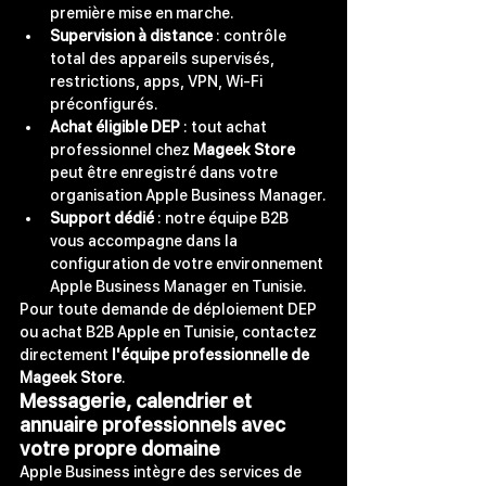
première mise en marche.
Supervision à distance
 : contrôle 
total des appareils supervisés, 
restrictions, apps, VPN, Wi-Fi 
préconfigurés.
Achat éligible DEP
 : tout achat 
professionnel chez 
Mageek Store
peut être enregistré dans votre 
organisation Apple Business Manager.
Support dédié
 : notre équipe B2B 
vous accompagne dans la 
configuration de votre environnement 
Apple Business Manager en Tunisie.
Pour toute demande de déploiement DEP 
ou achat B2B Apple en Tunisie, contactez 
directement 
l'équipe professionnelle de 
Mageek Store
.
Messagerie, calendrier et 
annuaire professionnels avec 
votre propre domaine
Apple Business intègre des services de 