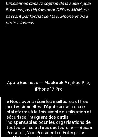
tunisiennes dans l'adoption de la suite Apple 
Business, du déploiement DEP au MDM, en 
passant par l'achat de Mac, iPhone et iPad 
professionnels.
Apple Business — MacBook Air, iPad Pro, 
iPhone 17 Pro
« Nous avons réuni les meilleures offres 
professionnelles d'Apple au sein d'une 
plateforme à la fois simple d'utilisation et 
sécurisée, intégrant des outils 
indispensables pour les organisations de 
toutes tailles et tous secteurs. » — Susan 
Prescott, Vice President of Enterprise 