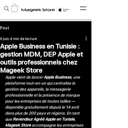
Post
9 juin
4 min de lecture
Apple Business en Tunisie :
gestion MDM, DEP Apple et
outils professionnels chez
Mageek Store
Apple vient de lancer 
Apple Business
, une 
plateforme tout-en-un qui centralise la 
gestion des appareils, la messagerie 
professionnelle et la présence de marque 
pour les entreprises de toutes tailles — 
disponible gratuitement depuis le 14 avril 
dans plus de 200 pays et régions. En tant 
que 
Revendeur Agréé Apple en Tunisie
, 
Mageek Store
 accompagne les entreprises 