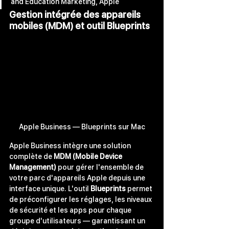
and Education Marketing, Apple
Gestion intégrée des appareils 
mobiles (MDM) et outil Blueprints
Apple Business — Blueprints sur Mac
Apple Business intègre une solution 
complète de 
MDM (Mobile Device 
Management)
 pour gérer l'ensemble de 
votre parc d'appareils Apple depuis une 
interface unique. L'outil 
Blueprints
 permet 
de préconfigurer les réglages, les niveaux 
de sécurité et les apps pour chaque 
groupe d'utilisateurs — garantissant un 