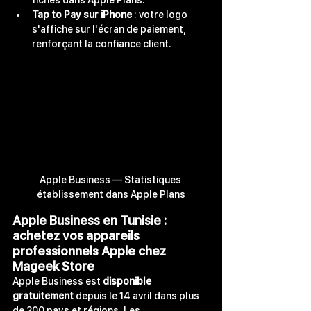
Tap to Pay sur iPhone
 : votre logo 
s'affiche sur l'écran de paiement, 
renforçant la confiance client.
Apple Business — Statistiques 
établissement dans Apple Plans
Apple Business en Tunisie : 
achetez vos appareils 
professionnels Apple chez 
Mageek Store
Apple Business est 
disponible 
gratuitement
 depuis le 14 avril dans plus 
de 200 pays et régions. Les 