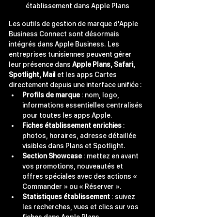
établissement dans Apple Plans
Les outils de gestion de marque d'Apple 
Business Connect sont désormais 
intégrés dans Apple Business. Les 
entreprises tunisiennes peuvent gérer 
leur présence dans 
Apple Plans, Safari, 
Spotlight, Mail
 et les apps Cartes 
directement depuis une interface unifiée :
Profils de marque
 : nom, logo, 
informations essentielles centralisés 
pour toutes les apps Apple.
Fiches établissement enrichies
 : 
photos, horaires, adresse détaillée 
visibles dans Plans et Spotlight.
Section Showcase
 : mettez en avant 
vos promotions, nouveautés et 
offres spéciales avec des actions « 
Commander » ou « Réserver ».
Statistiques établissement
 : suivez 
les recherches, vues et clics sur vos 
fiches dans Apple Plans.