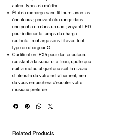
autres types de médias
Étui de recharge sans fil fourni avec les
écouteurs ; pouvant être rangé dans
une poche ou dans un sac ; voyant LED
pour indiquer le temps de charge
restante ; recharge sans fil avec tout
type de chargeur Qi
Certification IPX5 pour des écouteurs
résistant à la sueur et à l'eau, quelle que
soit la météo et quel que soit le niveau
d'intensité de votre entraînement, rien
de vous empêchera d'écouter votre
musique préférée
Related Products