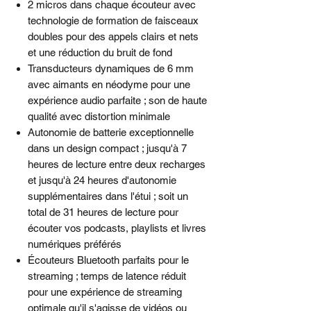
2 micros dans chaque écouteur avec
technologie de formation de faisceaux
doubles pour des appels clairs et nets
et une réduction du bruit de fond
Transducteurs dynamiques de 6 mm
avec aimants en néodyme pour une
expérience audio parfaite ; son de haute
qualité avec distortion minimale
Autonomie de batterie exceptionnelle
dans un design compact ; jusqu'à 7
heures de lecture entre deux recharges
et jusqu'à 24 heures d'autonomie
supplémentaires dans l'étui ; soit un
total de 31 heures de lecture pour
écouter vos podcasts, playlists et livres
numériques préférés
Écouteurs Bluetooth parfaits pour le
streaming ; temps de latence réduit
pour une expérience de streaming
optimale qu'il s'agisse de vidéos ou