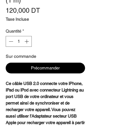
(1 m)
Prix
120,000 DT
Taxe Incluse
Quantité
*
Sur commande
Précommander
Ce câble USB 2.0 connecte votre iPhone,
iPad ou iPod avec connecteur Lightning au
port USB de votre ordinateur et vous
permet ainsi de synchroniser et de
recharger votre appareil. Vous pouvez
aussi utiliser l’Adaptateur secteur USB
Apple pour recharger votre appareil à partir