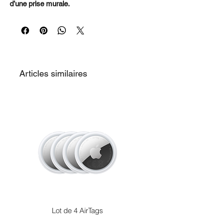
d’une prise murale.
Articles similaires
Lot de 4 AirTags