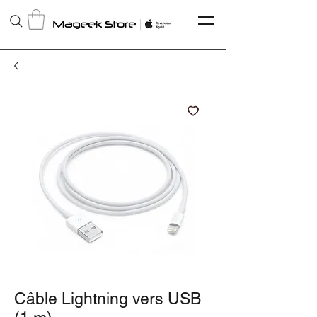
Câble Lightning vers USB