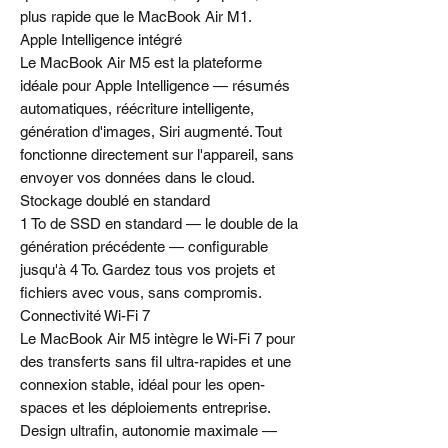
plus rapide que le MacBook Air M1.
Apple Intelligence intégré
Le MacBook Air M5 est la plateforme
idéale pour Apple Intelligence — résumés
automatiques, réécriture intelligente,
génération d'images, Siri augmenté. Tout
fonctionne directement sur l'appareil, sans
envoyer vos données dans le cloud.
Stockage doublé en standard
1 To de SSD en standard — le double de la
génération précédente — configurable
jusqu'à 4 To. Gardez tous vos projets et
fichiers avec vous, sans compromis.
Connectivité Wi-Fi 7
Le MacBook Air M5 intègre le Wi-Fi 7 pour
des transferts sans fil ultra-rapides et une
connexion stable, idéal pour les open-
spaces et les déploiements entreprise.
Design ultrafin, autonomie maximale —