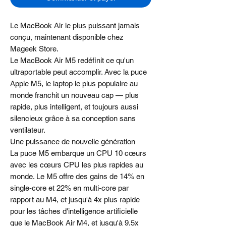
Le MacBook Air le plus puissant jamais
conçu, maintenant disponible chez
Mageek Store.
Le MacBook Air M5 redéfinit ce qu'un
ultraportable peut accomplir. Avec la puce
Apple M5, le laptop le plus populaire au
monde franchit un nouveau cap — plus
rapide, plus intelligent, et toujours aussi
silencieux grâce à sa conception sans
ventilateur.
Une puissance de nouvelle génération
La puce M5 embarque un CPU 10 cœurs
avec les cœurs CPU les plus rapides au
monde. Le M5 offre des gains de 14% en
single-core et 22% en multi-core par
rapport au M4, et jusqu'à 4x plus rapide
pour les tâches d'intelligence artificielle
que le MacBook Air M4, et jusqu'à 9,5x