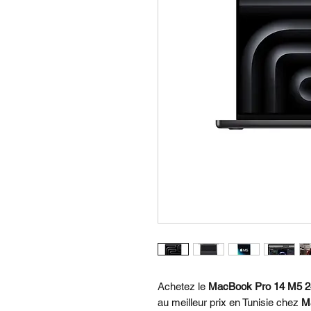
Achetez le
MacBook Pro 14 M5 2
au meilleur prix en Tunisie chez
M