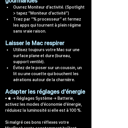
gourmandes
Ouvrez Moniteur d’activité. (Spotlight 
> tapez “Moniteur d’activité”)
Triez par “% processeur” et fermez 
les apps qui tournent à plein régime 
sans vraie raison.
Laisser le Mac respirer
Utilisez toujours votre Mac sur une 
surface plane et dure (bureau, 
support ventilé).
Évitez de le poser sur un coussin, un 
lit ou une couette qui bouchent les 
aérations autour de la charnière.
Adapter les réglages d’énergie
•  → Réglages Système → Batterie, 
activez les modes d’économie d’énergie, 
réduisez la luminosité si elle est à 100 %.
Si malgré ces bons réflexes votre 