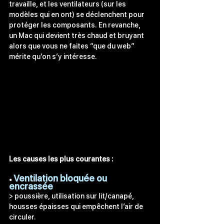
travaille, et les ventilateurs (sur les 
modèles qui en ont) se déclenchent pour 
protéger les composants. En revanche, 
un Mac qui devient très chaud et bruyant 
alors que vous ne faites “que du web” 
mérite qu’on s’y intéresse.
Les causes les plus courantes :
Ventilation bloquée ou 
• 
encrassée
> poussière, utilisation sur lit/canapé, 
housses épaisses qui empêchent l’air de 
circuler.