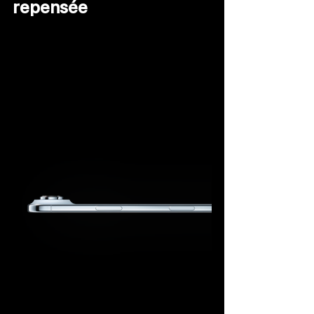
repensée