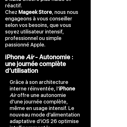
réactif.
Chez 
Mageek Store
, nous nous 
engageons à vous conseiller 
selon vos besoins, que vous 
soyez utilisateur intensif, 
professionnel ou simple 
passionné Apple.
iPhone 
Air
 - Autonomie : 
une journée complète 
d’utilisation
Grâce à son architecture 
interne réinventée, l’
iPhone 
Air
 offre une autonomie 
d’une journée complète, 
même en usage intensif. Le 
nouveau mode d’alimentation 
adaptative d’iOS 26
optimise 