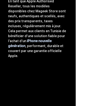
En tant que 
Apple Authorised 
Reseller
, tous les modèles 
disponibles chez Mageek Store sont 
neufs, authentiques et scellés, avec 
des prix transparents, taxes 
incluses, régulièrement mis à jour. 
Cela permet aux clients en Tunisie de 
bénéficier d’une solution fiable pour 
l’achat d’un 
iPhone nouvelle 
génération
, performant, durable et 
couvert par une garantie officielle 
Apple.