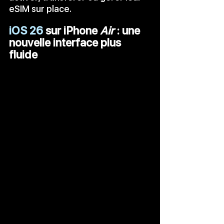
eSIM sur place.
iOS 26
 sur iPhone 
Air
 : une 
nouvelle interface plus 
fluide