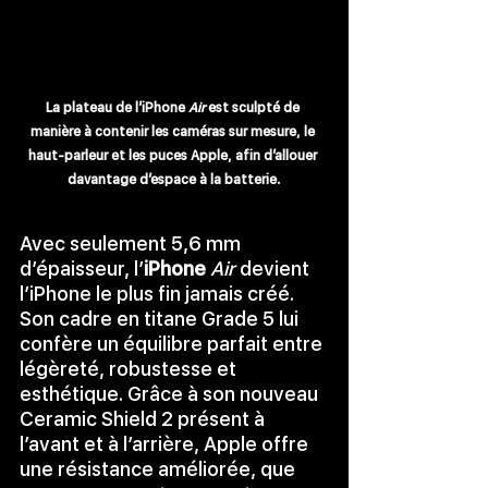
La plateau de l’iPhone 
Air
 est sculpté de 
manière à contenir les caméras sur mesure, le 
haut-parleur et les puces Apple, afin d’allouer 
davantage d’espace à la batterie.
Avec seulement 5,6 mm 
d’épaisseur, l’
iPhone 
Air
 devient 
l’iPhone le plus fin jamais créé. 
Son cadre en titane Grade 5 lui 
confère un équilibre parfait entre 
légèreté, robustesse et 
esthétique. Grâce à son nouveau 
Ceramic Shield 2 présent à 
l’avant et à l’arrière, Apple offre 
une résistance améliorée, que 