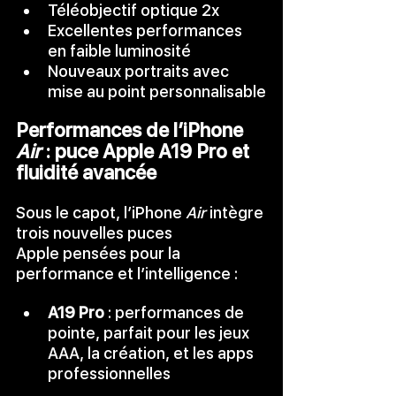
Téléobjectif optique 2x
Excellentes performances 
en faible luminosité
Nouveaux portraits avec 
mise au point personnalisable
Performances de l’iPhone 
Air
 : puce Apple A19 Pro et 
fluidité avancée
Sous le capot, l’iPhone
 Air
 intègre 
trois nouvelles puces 
Apple pensées pour la 
performance et l’intelligence :
A19 Pro
 : performances de 
pointe, parfait pour les jeux 
AAA, la création, et les apps 
professionnelles