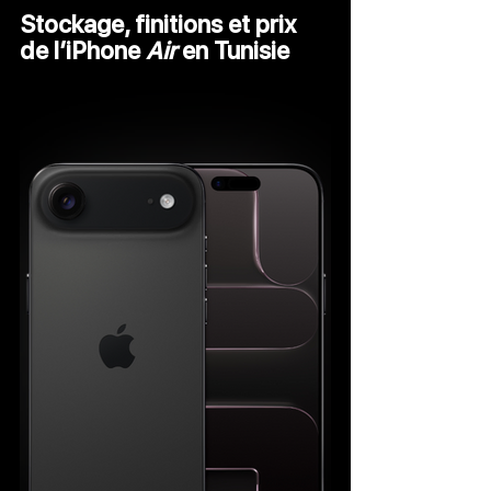
Stockage, finitions et prix 
de l’
iPhone 
Air
 en Tunisie