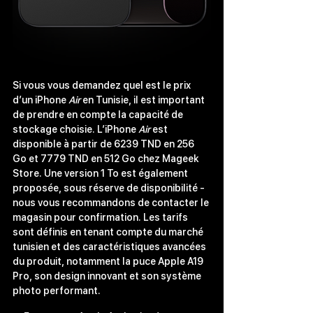
Si vous vous demandez quel est le prix 
d’un iPhone 
Air
 en Tunisie, il est important 
de prendre en compte la capacité de 
stockage choisie. L’iPhone 
Air
 est 
disponible à partir de 6239 TND en 256 
Go et 7779 TND en 512 Go chez Mageek 
Store. Une version 1 To est également 
proposée, sous réserve de disponibilité - 
nous vous recommandons de contacter le 
magasin pour confirmation. Les tarifs 
sont définis en tenant compte du marché 
tunisien et des caractéristiques avancées 
du produit, notamment la puce Apple A19 
Pro, son design innovant et son système 
photo performant. 