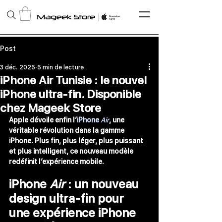
Post
3 déc. 2025
5 min de lecture
iPhone Air Tunisie : le nouvel
iPhone ultra-fin. Disponible
chez Mageek Store
Apple dévoile enfin l’
iPhone 
Air
, une 
véritable révolution dans la gamme 
iPhone
. Plus fin, plus léger, plus puissant 
et plus intelligent, ce nouveau modèle 
redéfinit l’expérience mobile.
iPhone 
Air
 : un nouveau 
design ultra-fin pour 
une expérience iPhone 