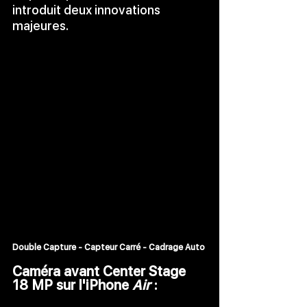
introduit deux innovations 
majeures.
Double Capture - Capteur Carré - Cadrage Auto 
Caméra avant Center Stage 
18 MP sur l'iPhone 
Air
 :