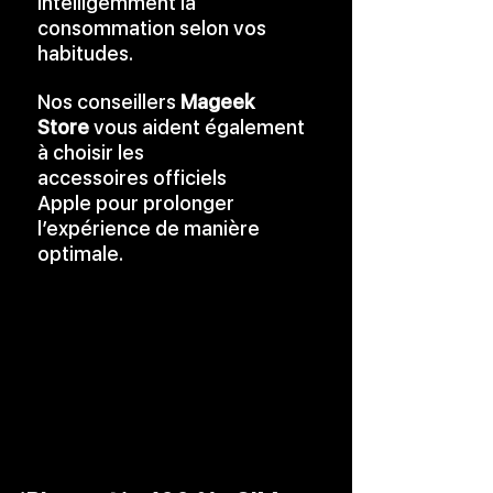
intelligemment la 
consommation selon vos 
habitudes.
Nos conseillers 
Mageek 
Store
 vous aident également 
à choisir les 
accessoires officiels 
Apple pour prolonger 
l’expérience de manière 
optimale.