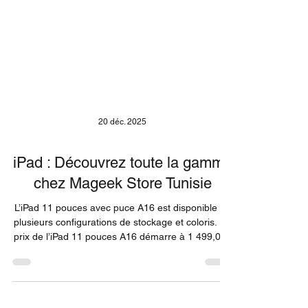
20 déc. 2025
iPad : Découvrez toute la gamme
chez Mageek Store Tunisie