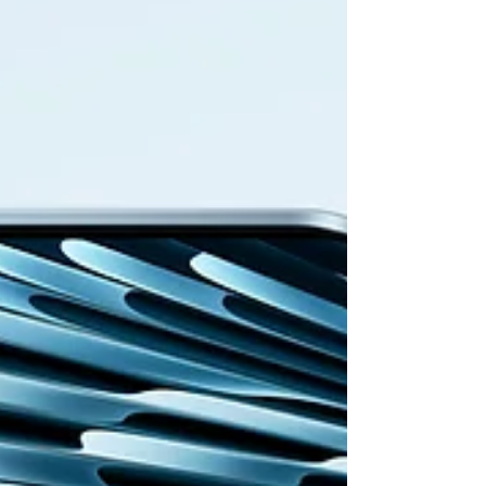
transition Apple Silicon et de l’arrivée d’Apple
Intelligence sur les appareils récents.