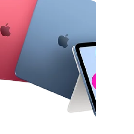
format comp