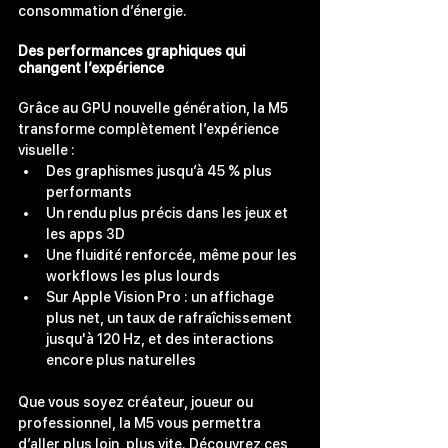
consommation d’énergie.
Des performances graphiques qui 
changent l’expérience
Grâce au GPU nouvelle génération, la M5 
transforme complètement l’expérience 
visuelle :
Des graphismes jusqu’à 45 % plus 
performants
Un rendu plus précis dans les jeux et 
les apps 3D
Une fluidité renforcée, même pour les 
workflows les plus lourds
Sur Apple Vision Pro : un affichage 
plus net, un taux de rafraîchissement 
jusqu'à 120 Hz, et des interactions 
encore plus naturelles
Que vous soyez créateur, joueur ou 
professionnel, la M5 vous permettra 
d’aller plus loin, plus vite. Découvrez ces 