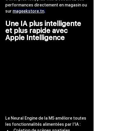
performances directement en magasin ou 
sur 
mageekstore.tn
.
Une IA plus intelligente 
et plus rapide avec 
Apple Intelligence
Le Neural Engine de la M5 améliore toutes 
les fonctionnalités alimentées par l’IA :
Création de scènes spatiales