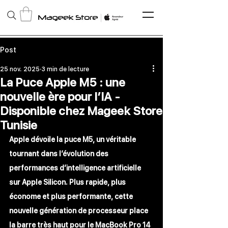
Post
25 nov. 2025
3 min de lecture
La Puce Apple M5 : une
nouvelle ère pour l’IA -
Disponible chez Mageek Store
Tunisie
Apple dévoile la puce M5, un véritable 
tournant dans l’évolution des 
performances d’intelligence artificielle 
sur Apple Silicon. Plus rapide, plus 
économe et plus performante, cette 
nouvelle génération de processeur place 
la barre très haut pour le 
MacBook Pro 14 