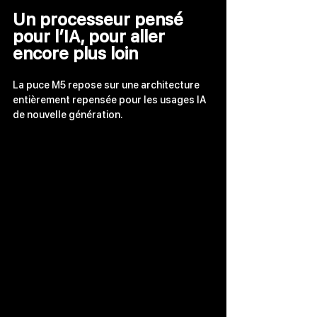
Un processeur pensé 
pour l’IA, pour aller 
encore plus loin
La puce M5 repose sur une architecture 
entièrement repensée pour les usages IA 
de nouvelle génération.