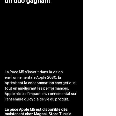
un duo gagnant
La Puce M5 s’inscrit dans la vision 
environnementale Apple 2030. En 
optimisant la consommation énergétique 
tout en améliorant les performances, 
Apple réduit l’impact environnemental sur 
l’ensemble du cycle de vie du produit.
La puce Apple M5 est disponible dès 
maintenant chez Mageek Store
 Tunisie