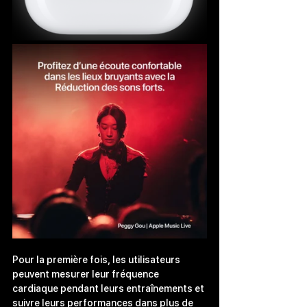
Pour la première fois, les utilisateurs 
peuvent mesurer leur fréquence 
cardiaque pendant leurs entraînements et 
suivre leurs performances dans plus de 