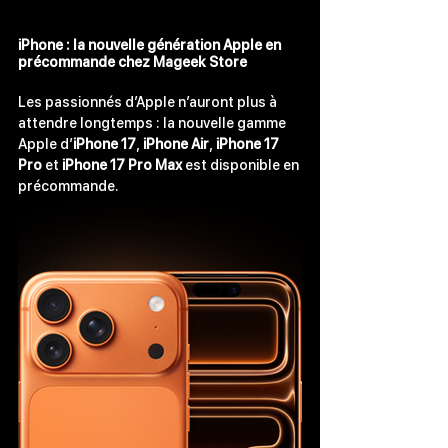
iPhone : la nouvelle génération Apple en 
précommande
 chez Mageek Store
Les passionnés d’Apple n’auront plus à 
attendre longtemps : la nouvelle gamme 
Apple d’
iPhone 17
, 
iPhone Air
,
 iPhone 17 
Pro
 et 
iPhone 17 Pro Max
 est disponible en 
précommande.