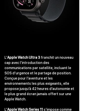
L’
Apple Watch Ultra 3
 franchit un nouveau 
cap avec l’introduction des 
communications par satellite, incluant le 
SOS d’urgence et le partage de position. 
Conçue pour l’aventure et les 
environnements les plus exigeants, elle 
propose jusqu’à 42 heures d’autonomie et 
le plus grand écran jamais offert sur une 
Apple Watch.
L'
Apple Watch Series 11
 s’impose comme 