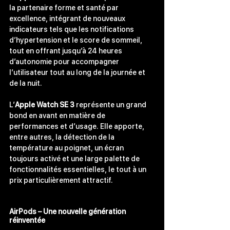
la partenaire forme et santé par 
excellence, intégrant de nouveaux 
indicateurs tels que les notifications 
d’hypertension et le score de sommeil, 
tout en offrant jusqu’à 24 heures 
d’autonomie pour accompagner 
l’utilisateur tout au long de la journée et 
de la nuit.
L’
Apple Watch SE 3
 représente un grand 
bond en avant en matière de 
performances et d’usage. Elle apporte, 
entre autres, la détection de la 
température au poignet, un écran 
toujours activé et une large palette de 
fonctionnalités essentielles, le tout à un 
prix particulièrement attractif.
AirPods
 – Une nouvelle génération 
réinventée