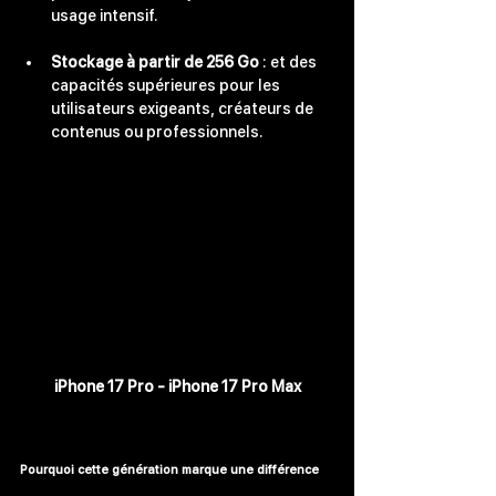
usage intensif.
Stockage à partir de 256 Go
 : et des 
capacités supérieures pour les 
utilisateurs exigeants, créateurs de 
contenus ou professionnels.
iPhone 17 Pro - iPhone 17 Pro Max
Pourquoi cette génération marque une différence