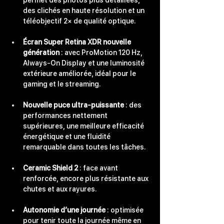
des clichés en haute résolution et un 
téléobjectif 2× de qualité optique.
Écran Super Retina XDR nouvelle 
génération
 : avec ProMotion 120 Hz, 
Always-On Display et une luminosité 
extérieure améliorée, idéal pour le 
gaming et le streaming.
Nouvelle puce ultra-puissante
 : des 
performances nettement 
supérieures, une meilleure efficacité 
énergétique et une fluidité 
remarquable dans toutes les tâches.
Ceramic Shield 2
 : face avant 
renforcée, encore plus résistante aux 
chutes et aux rayures.
Autonomie d’une journée
 : optimisée 
pour tenir toute la journée même en 