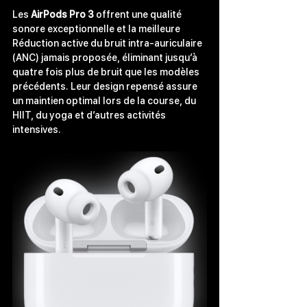
Les 
AirPods Pro 3
 offrent une qualité 
sonore exceptionnelle et la meilleure 
Réduction active du bruit intra-auriculaire 
(ANC) jamais proposée, éliminant jusqu’à 
quatre fois plus de bruit que les modèles 
précédents. Leur design repensé assure 
un maintien optimal lors de la course, du 
HIIT, du yoga et d’autres activités 
intensives.