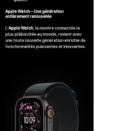
Apple Watch
 – Une génération 
entièrement renouvelée
L’
Apple Watch
, la montre connectée la 
plus plébiscitée au monde, revient avec 
une toute nouvelle génération enrichie de 
fonctionnalités puissantes et innovantes.