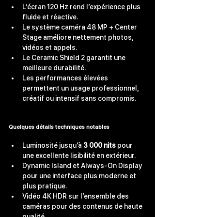
L’écran 120 Hz rend l’expérience plus 
fluide et réactive.
Le système caméra 48 MP + Center 
Stage améliore nettement photos, 
vidéos et appels.
Le Ceramic Shield 2 garantit une 
meilleure durabilité.
Les performances élevées 
permettent un usage professionnel, 
créatif ou intensif sans compromis.
Quelques détails techniques notables
Luminosité jusqu’à 
3 000 nits
 pour 
une excellente lisibilité en extérieur.
Dynamic Island et Always-On Display 
pour une interface plus moderne et 
plus pratique.
Vidéo 4K HDR sur l’ensemble des 
caméras pour des contenus de haute 
qualité.