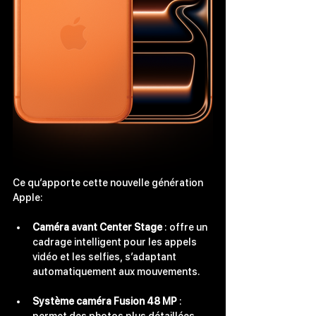
Ce qu’apporte cette nouvelle génération 
Apple:
Caméra avant Center Stage
 : offre un 
cadrage intelligent pour les appels 
vidéo et les selfies, s’adaptant 
automatiquement aux mouvements.
Système caméra Fusion 48 MP
 : 
permet des photos plus détaillées, 