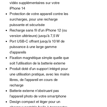
vidéo supplémentaires sur votre
iPhone 14
Protection de votre appareil contre les
surcharges, pour une recharge
puissante et sécurisée
Recharge sans fil d’un iPhone 12 (ou
version ultérieure) jusqu’à 7,5 W
Port USB-C offrant jusqu’à 10 W de
puissance à une large gamme
d’appareils
Fixation magnétique simple quelle que
soit l’utilisation de la batterie externe
Produit doté d’un support intégré pour
une utilisation pratique, avec les mains
libres, de l’appareil en cours de
recharge
Batterie externe n’obstruant pas
l’appareil photo de votre smartphone
Design compact et léger pour un