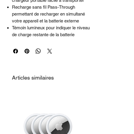
chargeur portable facile à transporter
Recharge sans fil Pass-Through
permettant de recharger en simultané
votre appareil et la batterie externe
Témoin lumineux pour indiquer le niveau
de charge restante de la batterie
Articles similaires