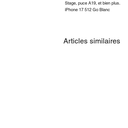
Stage, puce A19, et bien plus.
iPhone 17 512 Go Blanc
Articles similaires