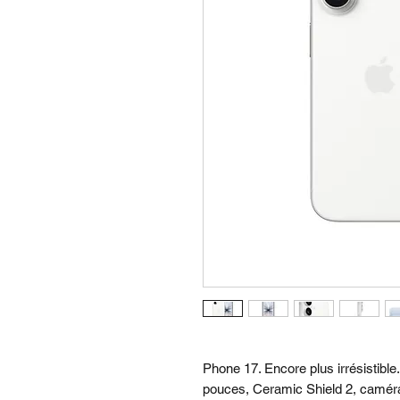
Phone 17. Encore plus irrésistible
pouces, Ceramic Shield 2, camér