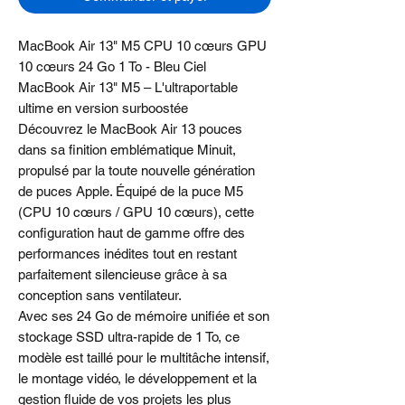
MacBook Air 13" M5 CPU 10 cœurs GPU
10 cœurs 24 Go 1 To - Bleu Ciel
MacBook Air 13" M5 – L'ultraportable
ultime en version surboostée
Découvrez le MacBook Air 13 pouces
dans sa finition emblématique Minuit,
propulsé par la toute nouvelle génération
de puces Apple. Équipé de la puce M5
(CPU 10 cœurs / GPU 10 cœurs), cette
configuration haut de gamme offre des
performances inédites tout en restant
parfaitement silencieuse grâce à sa
conception sans ventilateur.
Avec ses 24 Go de mémoire unifiée et son
stockage SSD ultra-rapide de 1 To, ce
modèle est taillé pour le multitâche intensif,
le montage vidéo, le développement et la
gestion fluide de vos projets les plus