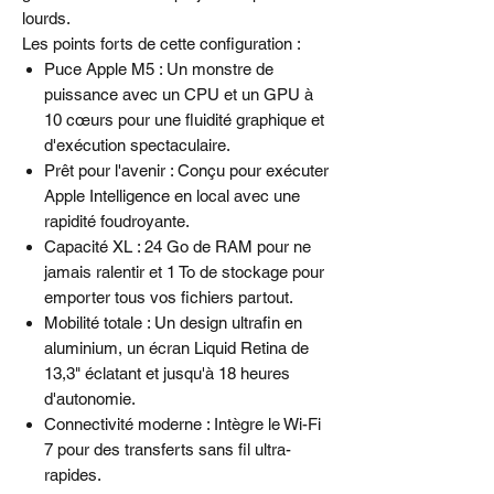
lourds.
Les points forts de cette configuration :
Puce Apple M5 : Un monstre de
puissance avec un CPU et un GPU à
10 cœurs pour une fluidité graphique et
d'exécution spectaculaire.
Prêt pour l'avenir : Conçu pour exécuter
Apple Intelligence en local avec une
rapidité foudroyante.
Capacité XL : 24 Go de RAM pour ne
jamais ralentir et 1 To de stockage pour
emporter tous vos fichiers partout.
Mobilité totale : Un design ultrafin en
aluminium, un écran Liquid Retina de
13,3" éclatant et jusqu'à 18 heures
d'autonomie.
Connectivité moderne : Intègre le Wi-Fi
7 pour des transferts sans fil ultra-
rapides.