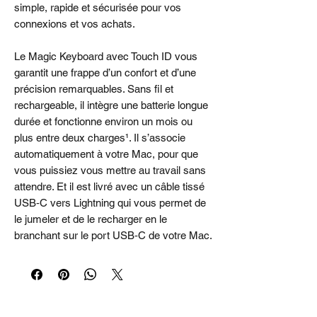
simple, rapide et sécurisée pour vos
connexions et vos achats.
Le Magic Keyboard avec Touch ID vous
garantit une frappe d’un confort et d’une
précision remarquables. Sans fil et
rechargeable, il intègre une batterie longue
durée et fonctionne environ un mois ou
plus entre deux charges¹. Il s’associe
automatiquement à votre Mac, pour que
vous puissiez vous mettre au travail sans
attendre. Et il est livré avec un câble tissé
USB‑C vers Lightning qui vous permet de
le jumeler et de le recharger en le
branchant sur le port USB‑C de votre Mac.