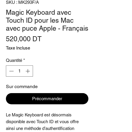
SKU : MK293F/A
Magic Keyboard avec
Touch ID pour les Mac
avec puce Apple - Français
Prix
520,000 DT
Taxe Incluse
Quantité
*
Sur commande
Précommander
Le Magic Keyboard est désormais
disponible avec Touch ID et vous offre
ainsi une méthode d’authentification