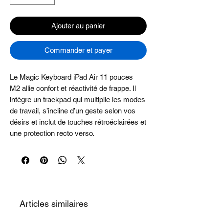
Ajouter au panier
Commander et payer
Le Magic Keyboard iPad Air 11 pouces
M2 allie confort et réactivité de frappe. Il
intègre un trackpad qui multiplie les modes
de travail, s’incline d’un geste selon vos
désirs et inclut de touches rétroéclairées et
une protection recto verso.
Articles similaires