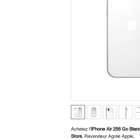
Achetez l'
iPhone Air 256 Go Blan
Store
, Revendeur Agréé Apple.